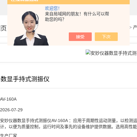
欢迎您！
来自局域网的朋友！有什么可以帮
助您的吗？
细页
你的位置：
首页
>
器数显手持式测振仪
AV-160A
2026-07-29
安妙仪器数显手持式测振仪AV-160A ：应用于周期性运动测量，以检
计，以便为质量控制，运行时间及事先的设备维护提供数据。选用高性能
生产厂家