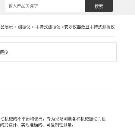
产品展示
>
测振仪
>
手持式测振仪
>安妙仪器数显手持式测振仪
测运动机械的不平衡和偏离。专为现场测量各种机械振动而设
的加速计，实现准确的、可复制性测量。