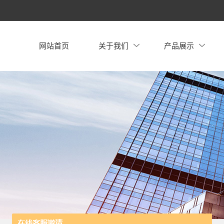
网站首页
关于我们
产品展示