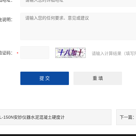
细地址：
充说明：
验证码：
请输入计算结果（填写
AL-150N安妙仪器水泥混凝土硬度计
下一篇