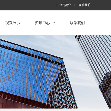
公司简介
联系我们
视频展示
资讯中心
联系我们