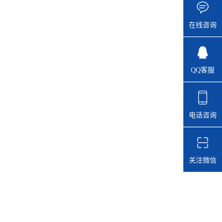
在线咨询
QQ客服
电话咨询
关注微信