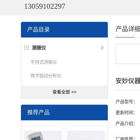
13059102297
产品详
产品目录
测振仪
手持式测振仪
数字振动分析仪
安妙仪
查看全部 >>
产品型号：
推荐产品
更新时间：
产品介绍：
厂商性质：