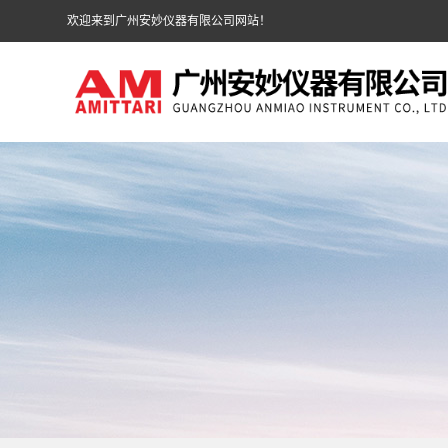
欢迎来到广州安妙仪器有限公司网站！