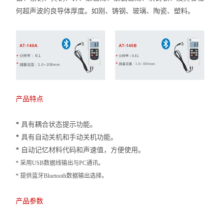
何超声波的良导体
厚度。如刚、铸钢、玻璃、陶瓷、塑料。
产品特点
*
具有耦合状态提示功能。
*
具有自动关机和手动关机功能。
*
自动记忆材料代码和声速值，方便使用。
* 采用USB数据线输出与PC通讯。
* 提供蓝牙Bluetooth数据输出选择。
产品参数