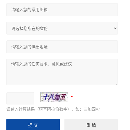
请输入计算结果（填写阿拉伯数字），如：三加四=7