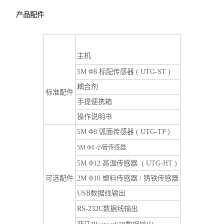
产品配件
主机
5M Φ8 标配传感器 ( UTG-ST )
耦合剂
标准配件
手提便携箱
操作说明书
5M Φ8 弧面传感器 ( UTG-TP )
5M Φ6 小管传感器
5M Φ12 高温传感器 ( UTG-HT )
可选配件
2M Φ10 塑料传感器 / 铸铁传感器
USB数据线输出
RS-232C数据线输出