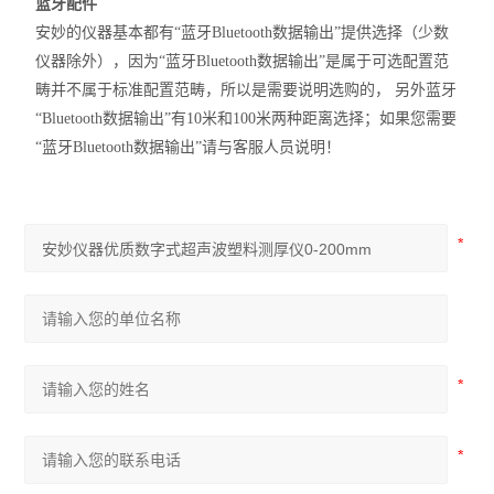
蓝牙配件
安妙的仪器基本都有“蓝牙Bluetooth数据输出”提供选择（少数
仪器除外），因为“蓝牙Bluetooth数据输出”是属于可选配置范
畴并不属于标准配置范畴，所以是需要说明选购的， 另外蓝牙
“Bluetooth数据输出”有10米和100米两种距离选择；如果您需要
“蓝牙Bluetooth数据输出”请与客服人员说明！