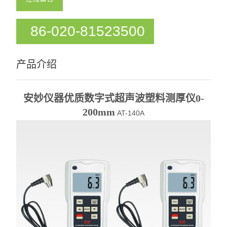
86-020-81523500
产品介绍
安妙仪器优质数字式超声波塑料测厚仪0-
200mm
AT-140A