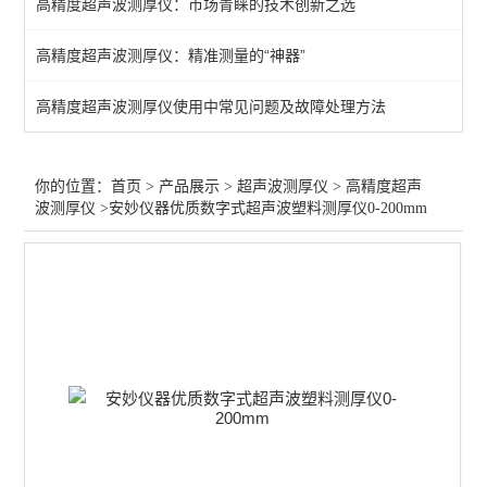
高精度超声波测厚仪：市场青睐的技术创新之选
高精度超声波测厚仪
高精度超声波测厚仪：精准测量的“神器”
查看全部 >>
高精度超声波测厚仪使用中常见问题及故障处理方法
你的位置：
首页
>
产品展示
>
超声波测厚仪
>
高精度超声
波测厚仪
>安妙仪器优质数字式超声波塑料测厚仪0-200mm