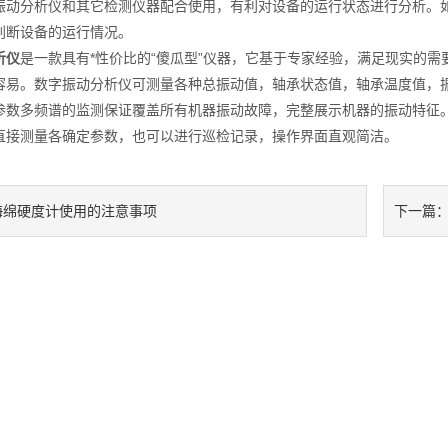
振动分析仪和其它检测仪器配合使用，有利对设备的运行状态进行分析。
判断设备的运行情况。
析仪
是一款具有*性价比的“傻瓜型”仪器，它基于专家经验，满足现实的
容易。数字振动分析仪可测量各种总振动值，轴承状态值，轴承温度值，
参数多频谱的监测保证覆盖所有机器振动故障，完整展示机器的振动特征
直接测量各确定参数，也可以进行巡检记录，操作界面直观简洁。
海绵硬度计使用的注意事项
下一篇