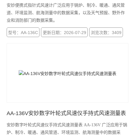
安妙便携式指针式风速计广泛应用于锅炉、制冷、暖通、通风管
道、环境监测、航海测量中的数据采集，以及天气预报、野外作
业和消防部门的数据采集。
型号：AA-136C
更新日期：2026-07-29
浏览次数：3409
AA-136V安妙数字叶轮式风速仪手持式风速测量表
安妙数字叶轮式风速仪手持式风速测量表 AA-136V 广泛应用于锅
炉、制冷、暖通、通风管道、环境监测、航海测量中的数据采