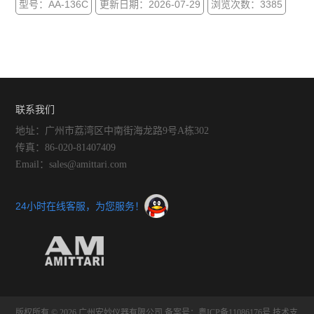
型号：AA-136C
更新日期：2026-07-29
浏览次数：3385
联系我们
地址：广州市荔湾区中南街海龙路9号A栋302
传真：86-020-81407409
Email：sales@amittari.com
24小时在线客服，为您服务！
版权所有 © 2026 广州安妙仪器有限公司
备案号：粤ICP备11086176号
技术支