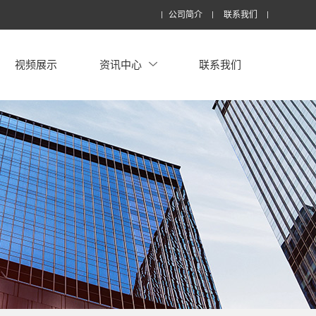
公司简介
联系我们
视频展示
资讯中心
联系我们