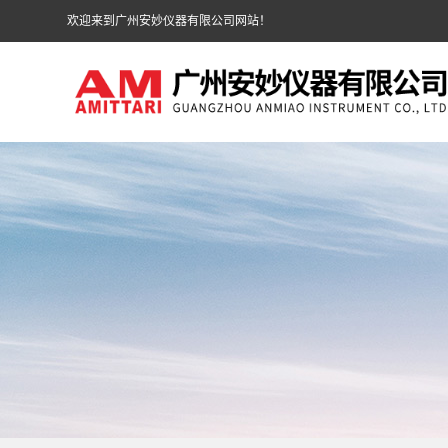
欢迎来到广州安妙仪器有限公司网站！