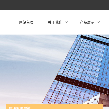
网站首页
关于我们
产品展示