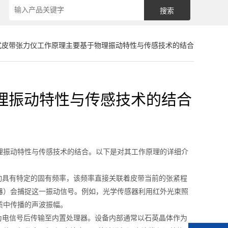
式皮带张力仪工作原理主要基于物理振动特性与传感技术的结合
理振动特性与传感技术的结合
振动特性与传感技术的结合。以下是对其工作原理的详细介
具有特定的固有频率，该频率直接关联着皮带当前的张紧程
器）会捕捉这一振动信号。例如，光学传感器利用红外光束照
质中传播的声波振幅。
电信号后传输至内置处理器。设备内部通常以石英晶体作为