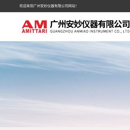
欢迎来到广州安妙仪器有限公司网站！