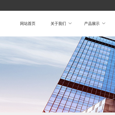
网站首页
关于我们
产品展示