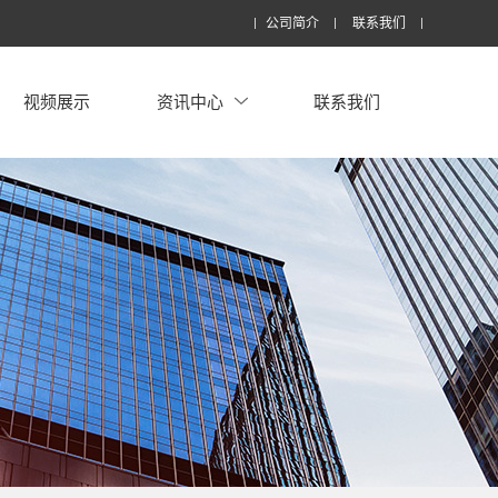
公司简介
联系我们
视频展示
资讯中心
联系我们